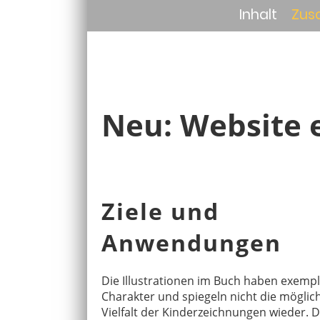
Inhalt
Zus
Neu: Website 
Ziele und
Anwendungen
Die Illustrationen im Buch haben exemp
Charakter und spiegeln nicht die möglic
Vielfalt der Kinderzeichnungen wieder. 