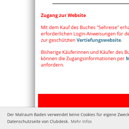
Zugang zur Website
Mit dem Kauf des Buches "Sehreise" erha
erforderlichen Login-Anweisungen für 
zur geschützten
Vertiefungswebsite
.
Bisherige Käuferinnen und Käufer des B
können die Zugangsinformationen per
M
anfordern.
Der Malraum Baden verwendet keine Cookies für eigene Zwecke.
Datenschutzseite von Clubdesk.
Mehr Infos