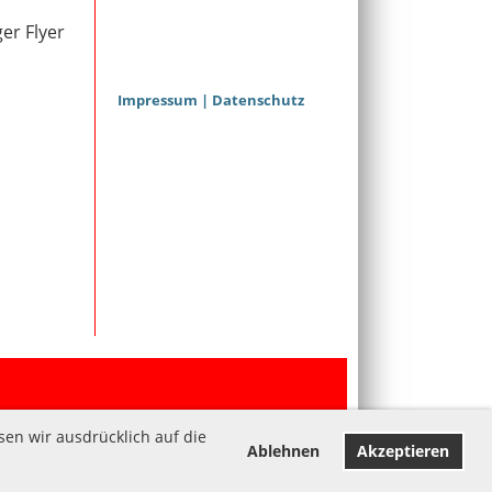
er Flyer
Impressum | Datenschutz
en wir ausdrücklich auf die
Ablehnen
Akzeptieren