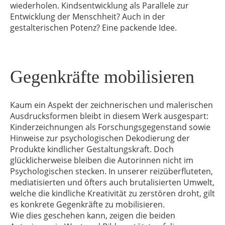
wiederholen. Kindsentwicklung als Parallele zur
Entwicklung der Menschheit? Auch in der
gestalterischen Potenz? Eine packende Idee.
Gegenkräfte mobilisieren
Kaum ein Aspekt der zeichnerischen und malerischen
Ausdrucksformen bleibt in diesem Werk ausgespart:
Kinderzeichnungen als Forschungsgegenstand sowie
Hinweise zur psychologischen Dekodierung der
Produkte kindlicher Gestaltungskraft. Doch
glücklicherweise bleiben die Autorinnen nicht im
Psychologischen stecken. In unserer reizüberfluteten,
mediatisierten und öfters auch brutalisierten Umwelt,
welche die kindliche Kreativität zu zerstören droht, gilt
es konkrete Gegenkräfte zu mobilisieren.
Wie dies geschehen kann, zeigen die beiden