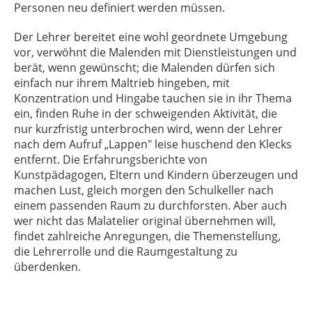
Personen neu definiert werden müssen.
Der Lehrer bereitet eine wohl geordnete Umgebung
vor, verwöhnt die Malenden mit Dienstleistungen und
berät, wenn gewünscht; die Malenden dürfen sich
einfach nur ihrem Maltrieb hingeben, mit
Konzentration und Hingabe tauchen sie in ihr Thema
ein, finden Ruhe in der schweigenden Aktivität, die
nur kurzfristig unterbrochen wird, wenn der Lehrer
nach dem Aufruf „Lappen" leise huschend den Klecks
entfernt. Die Erfahrungsberichte von
Kunstpädagogen, Eltern und Kindern überzeugen und
machen Lust, gleich morgen den Schulkeller nach
einem passenden Raum zu durchforsten. Aber auch
wer nicht das Malatelier original übernehmen will,
findet zahlreiche Anregungen, die Themenstellung,
die Lehrerrolle und die Raumgestaltung zu
überdenken.