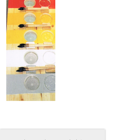
Impressum | Datenschutz