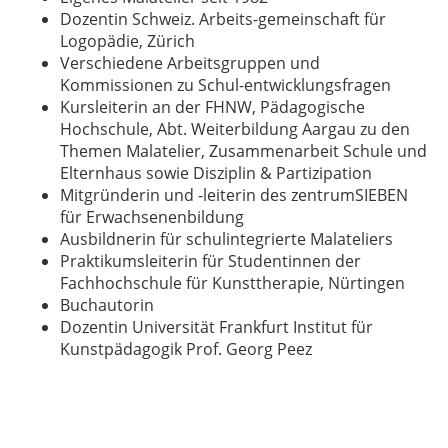
Dozentin Schweiz. Arbeits-gemeinschaft für
Logopädie, Zürich
Verschiedene Arbeitsgruppen und
Kommissionen zu Schul-entwicklungsfragen
Kursleiterin an der FHNW, Pädagogische
Hochschule, Abt. Weiterbildung Aargau zu den
Themen Malatelier, Zusammenarbeit Schule und
Elternhaus sowie Disziplin & Partizipation
Mitgründerin und -leiterin des zentrumSIEBEN
für Erwachsenenbildung
Ausbildnerin für schulintegrierte Malateliers
Praktikumsleiterin für Studentinnen der
Fachhochschule für Kunsttherapie, Nürtingen
Buchautorin
Dozentin Universität Frankfurt Institut für
Kunstpädagogik Prof. Georg Peez